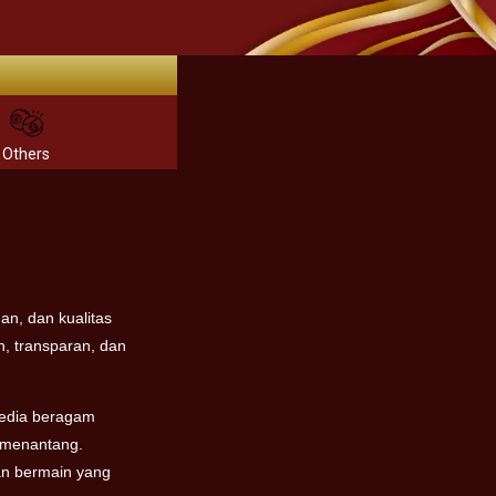
Others
n, dan kualitas
n, transparan, dan
sedia beragam
h menantang.
an bermain yang