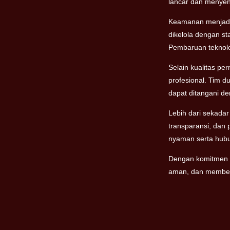
lancar dan menye
Keamanan menjadi 
dikelola dengan s
Pembaruan teknolog
Selain kualitas p
profesional. Tim 
dapat ditangani de
Lebih dari sekada
transparansi, dan 
nyaman serta hubu
Dengan komitmen t
aman, dan memberik