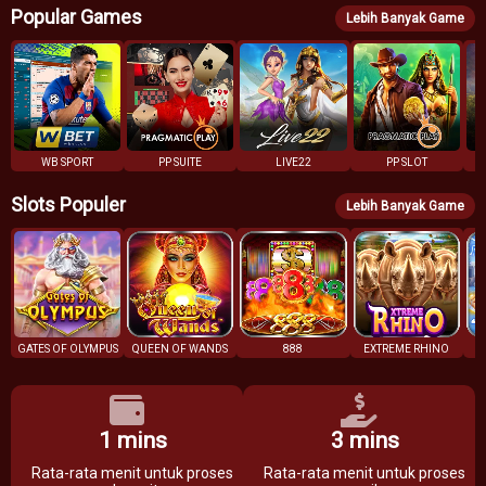
Popular Games
Lebih Banyak Game
WB SPORT
PP SUITE
LIVE22
PP SLOT
Slots Populer
Lebih Banyak Game
GATES OF OLYMPUS
QUEEN OF WANDS
888
EXTREME RHINO
1 mins
3 mins
Rata-rata menit untuk proses
Rata-rata menit untuk proses